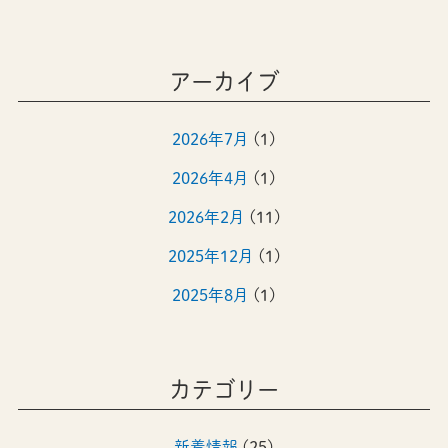
アーカイブ
2026年7月
(1)
2026年4月
(1)
2026年2月
(11)
2025年12月
(1)
2025年8月
(1)
2025年4月
(1)
2024年12月
(1)
カテゴリー
2024年8月
(1)
新着情報
(25)