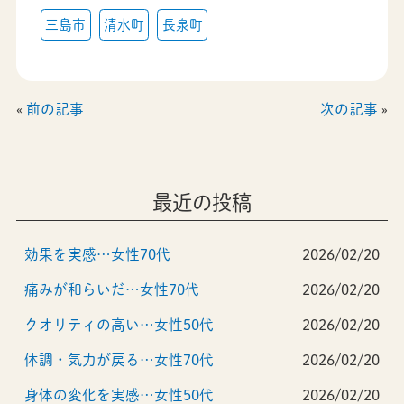
三島市
清水町
長泉町
«
前の記事
次の記事
»
最近の投稿
効果を実感…女性70代
2026/02/20
痛みが和らいだ…女性70代
2026/02/20
クオリティの高い…女性50代
2026/02/20
体調・気力が戻る…女性70代
2026/02/20
身体の変化を実感…女性50代
2026/02/20