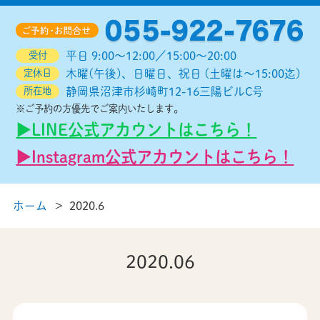
受付
平日 9:00～12:00／15:00～20:00
定休日
木曜(午後)、日曜日、祝日 (土曜は～15:00迄)
所在地
静岡県沼津市杉崎町12-16三陽ビルC号
※ご予約の方優先でご案内いたします。
▶︎LINE公式アカウントはこちら！
▶︎Instagram公式アカウントはこちら！
ホーム
2020.6
2020.06