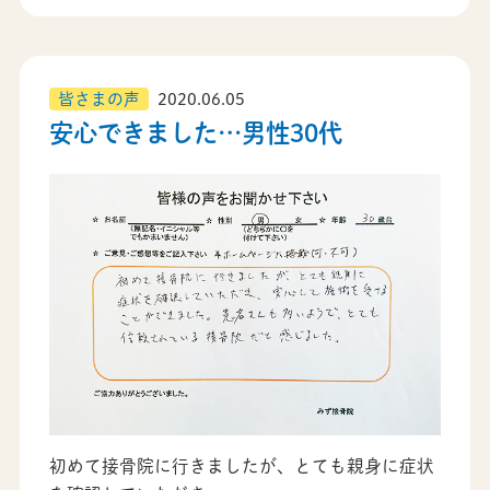
皆さまの声
2020.06.05
安心できました…男性30代
初めて接骨院に行きましたが、とても親身に症状