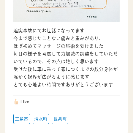
追突事故にてお世話になってます
今まで感じたことない痛みと重みがあり、
ほぼ初めてマッサージの施術を受けました
毎日の様子を考慮して力加減の調整をしていただ
いているので、その点は嬉しく思います
受けた後に車に乗って家につくまでの数分身体が
温かく視界が広がるように感じます
とても心地よい時間ですありがとうございます
Like
三島市
清水町
長泉町