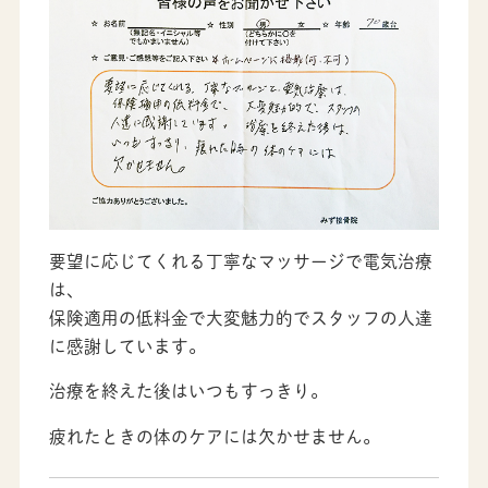
要望に応じてくれる丁寧なマッサージで電気治療
は、
保険適用の低料金で大変魅力的でスタッフの人達
に感謝しています。
治療を終えた後はいつもすっきり。
疲れたときの体のケアには欠かせません。