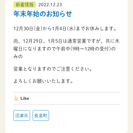
新着情報
2022.12.23
年末年始のお知らせ
12月30日(金)から1月4日(水)までお休みします。
尚、12月29日、1月5日は通常営業ですが、共に木
曜日になりますので午前中(9時～12時の受付)の
みの
営業となりますのでご注意ください。
よろしくお願いいたします。
Like
沼津市
長泉町