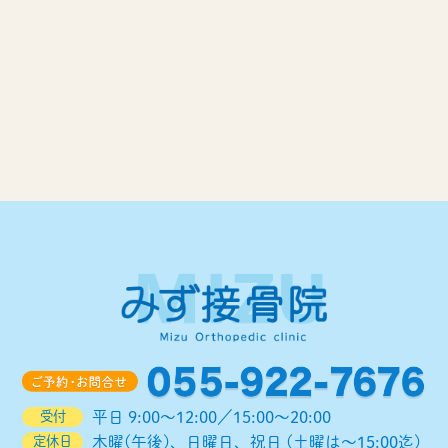
受付
平日 9:00～12:00／15:00～20:00
定休日
木曜(午後)、日曜日、祝日 (土曜は～15:00迄)