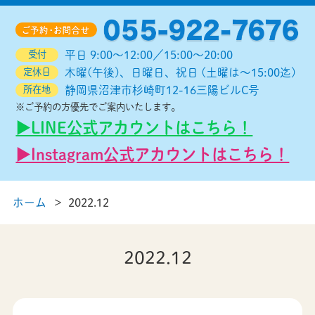
受付
平日 9:00～12:00／15:00～20:00
定休日
木曜(午後)、日曜日、祝日 (土曜は～15:00迄)
所在地
静岡県沼津市杉崎町12-16三陽ビルC号
※ご予約の方優先でご案内いたします。
▶︎LINE公式アカウントはこちら！
▶︎Instagram公式アカウントはこちら！
ホーム
2022.12
2022.12