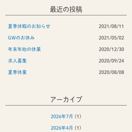
最近の投稿
夏季休暇のお知らせ
2021/08/11
GWのお休み
2021/05/02
年末年始の休業
2020/12/30
求人募集
2020/09/24
夏季休業
2020/08/08
アーカイブ
2026年7月
(1)
2026年4月
(1)