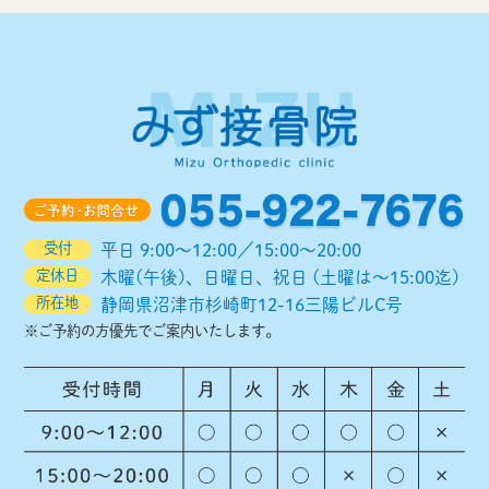
2022年8月
(1)
2022年4月
(1)
2021年12月
(1)
2021年8月
(1)
2021年5月
(1)
2020年12月
(1)
受付
平日 9:00～12:00／15:00～20:00
2020年9月
(1)
定休日
木曜(午後)、日曜日、祝日 (土曜は～15:00迄)
所在地
静岡県沼津市杉崎町12-16三陽ビルC号
2020年8月
(1)
※ご予約の方優先でご案内いたします。
2020年6月
(11)
2020年3月
(1)
2016年4月
(1)
2015年10月
(1)