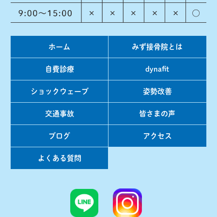
2015年8月
(1)
2015年7月
(1)
ホーム
みず接骨院とは
2015年6月
(2)
2015年5月
(3)
自費診療
dynafit
2015年4月
(5)
ショックウェーブ
姿勢改善
2015年3月
(7)
交通事故
皆さまの声
2015年2月
(5)
ブログ
アクセス
2015年1月
(6)
よくある質問
2014年12月
(1)
2014年10月
(4)
2014年9月
(4)