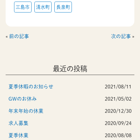
三島市
清水町
長泉町
«
前の記事
次の記事
»
最近の投稿
夏季休暇のお知らせ
2021/08/11
GWのお休み
2021/05/02
年末年始の休業
2020/12/30
求人募集
2020/09/24
夏季休業
2020/08/08