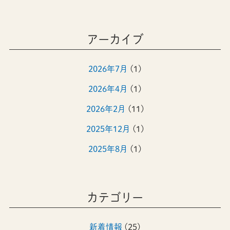
アーカイブ
2026年7月
(1)
2026年4月
(1)
2026年2月
(11)
2025年12月
(1)
2025年8月
(1)
2025年4月
(1)
2024年12月
(1)
カテゴリー
2024年8月
(1)
新着情報
(25)
2024年4月
(1)