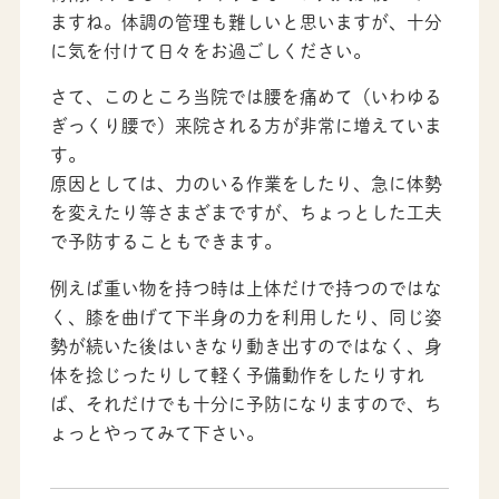
ますね。体調の管理も難しいと思いますが、十分
に気を付けて日々をお過ごしください。
さて、このところ当院では腰を痛めて（いわゆる
ぎっくり腰で）来院される方が非常に増えていま
す。
原因としては、力のいる作業をしたり、急に体勢
を変えたり等さまざまですが、ちょっとした工夫
で予防することもできます。
例えば重い物を持つ時は上体だけで持つのではな
く、膝を曲げて下半身の力を利用したり、同じ姿
勢が続いた後はいきなり動き出すのではなく、身
体を捻じったりして軽く予備動作をしたりすれ
ば、それだけでも十分に予防になりますので、ち
ょっとやってみて下さい。