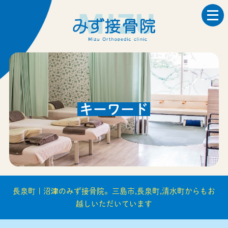
キーワード
長泉町 | 沼津のみず接骨院。三島市,長泉町,清水町からもお
越しいただいています