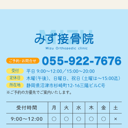
受付
平日 9:00～12:00／15:00～20:00
定休日
木曜(午後)、日曜日、祝日 (土曜は～15:00迄)
所在地
静岡県沼津市杉崎町12-16三陽ビルC号
※ご予約の方優先でご案内いたします。