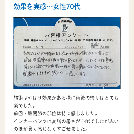
効果を実感…女性70代
施術はやはり効果がある様に術後の帰りはとても
楽でした。
前回・股関節の部位は特に感じました。
インナーパンツは夏場の暑さが心配でしたが思い
のほか暑く感じなくすごせました。