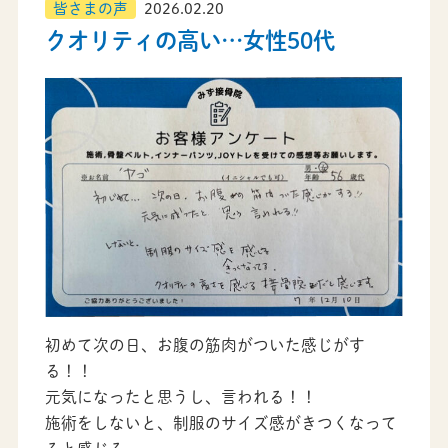
皆さまの声
2026.02.20
クオリティの高い…女性50代
初めて次の日、お腹の筋肉がついた感じがす
る！！
元気になったと思うし、言われる！！
施術をしないと、制服のサイズ感がきつくなって