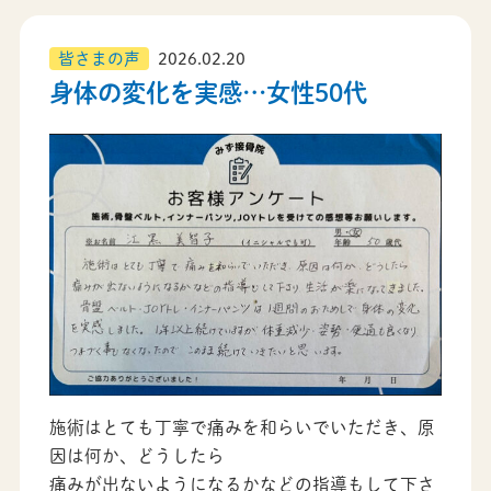
皆さまの声
2026.02.20
身体の変化を実感…女性50代
施術はとても丁寧で痛みを和らいでいただき、原
因は何か、どうしたら
痛みが出ないようになるかなどの指導もして下さ